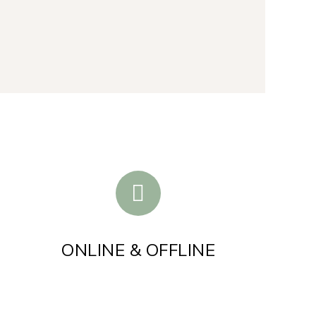
E
ONLINE & OFFLINE