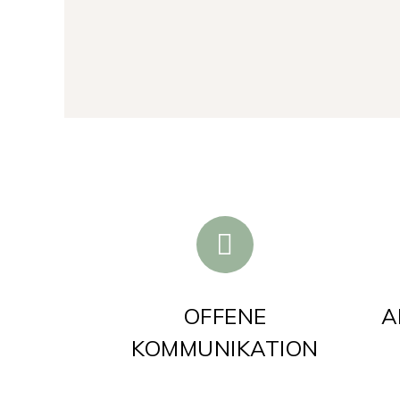
OFFENE
A
KOMMUNIKATION