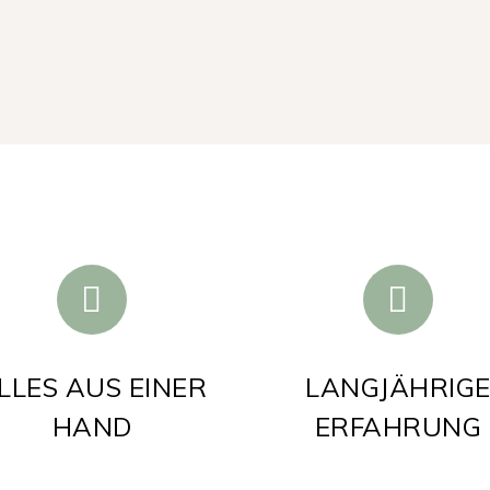
LLES AUS EINER
LANGJÄHRIG
HAND
ERFAHRUNG