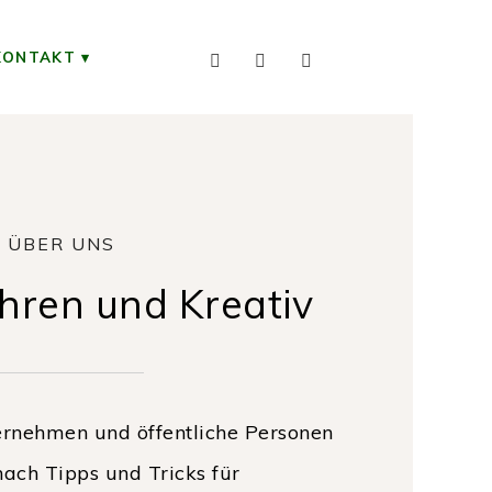
KONTAKT
ÜBER UNS
ahren und Kreativ
rnehmen und öffentliche Personen
ach Tipps und Tricks für