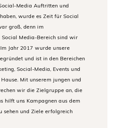
Social-Media Auftritten und
haben, wurde es Zeit für Social
war groß, denn im
 Social Media-Bereich sind wir
g. Im Jahr 2017 wurde unsere
egründet und ist in den Bereichen
eting, Social-Media, Events und
u Hause. Mit unserem jungen und
chen wir die Zielgruppe an, die
Das hilft uns Kampagnen aus dem
u sehen und Ziele erfolgreich