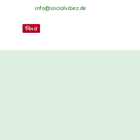
info@socialvibez.de