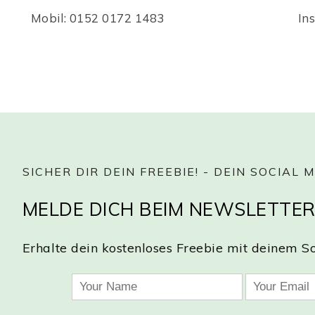
Mobil: 0152 0172 1483
In
SICHER DIR DEIN FREEBIE! - DEIN SOCIAL
MELDE DICH BEIM NEWSLETTER
Erhalte dein kostenloses Freebie mit deinem S