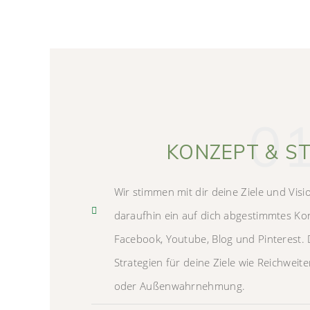
0
KONZEPT & S
Wir stimmen mit dir deine Ziele und Visi
daraufhin ein auf dich abgestimmtes Kon
Facebook, Youtube, Blog und Pinterest. 
Strategien für deine Ziele wie Reichweit
oder Außenwahrnehmung.