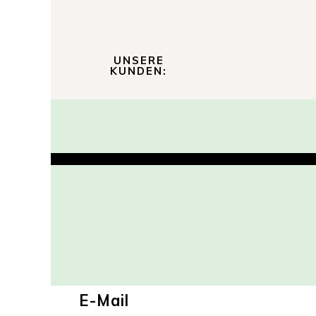
UNSERE
KUNDEN:
E-Mail