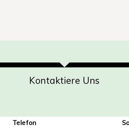
Kontaktiere Uns
Telefon
So