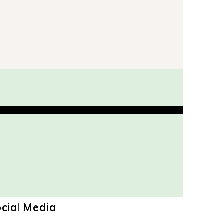
cial Media