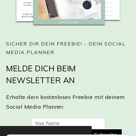
SICHER DIR DEIN FREEBIE! - DEIN SOCIAL
MEDIA PLANNER
MELDE DICH BEIM
NEWSLETTER AN
Erhalte dein kostenloses Freebie mit deinem
Social Media Planner.