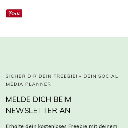
SICHER DIR DEIN FREEBIE! - DEIN SOCIAL
MEDIA PLANNER
MELDE DICH BEIM
NEWSLETTER AN
Erhalte dein kostenloses Freebie mit deinem