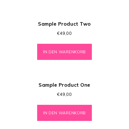
Sample Product Two
€
49,00
IN DEN WARENKORB
Sample Product One
€
49,00
IN DEN WARENKORB