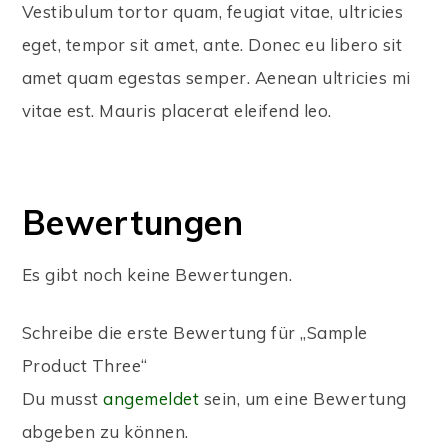
Vestibulum tortor quam, feugiat vitae, ultricies
eget, tempor sit amet, ante. Donec eu libero sit
amet quam egestas semper. Aenean ultricies mi
vitae est. Mauris placerat eleifend leo.
Bewertungen
Es gibt noch keine Bewertungen.
Schreibe die erste Bewertung für „Sample
Product Three“
Du musst
angemeldet
sein, um eine Bewertung
abgeben zu können.