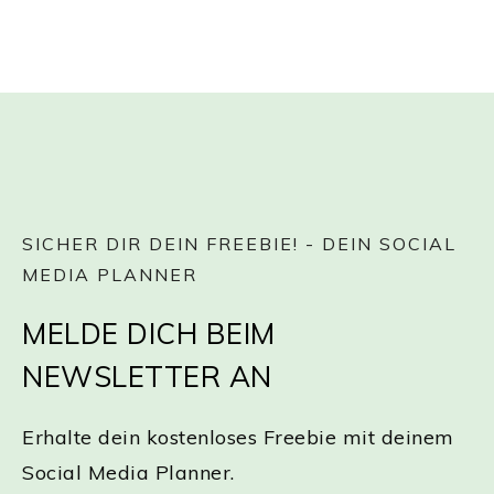
SICHER DIR DEIN FREEBIE! - DEIN SOCIAL
MEDIA PLANNER
MELDE DICH BEIM
NEWSLETTER AN
Erhalte dein kostenloses Freebie mit deinem
Social Media Planner.