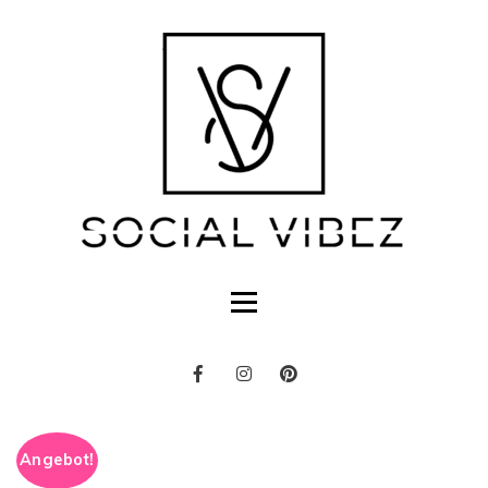
Angebot!