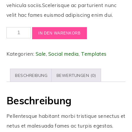
vehicula sociis.Scelerisque ac parturient nunc
velit hac fames euismod adipiscing enim dui.
IN DEN WARENKORB
Kategorien:
Sale
,
Social media
,
Templates
BESCHREIBUNG
BEWERTUNGEN (0)
Beschreibung
Pellentesque habitant morbi tristique senectus et
netus et malesuada fames ac turpis egestas.