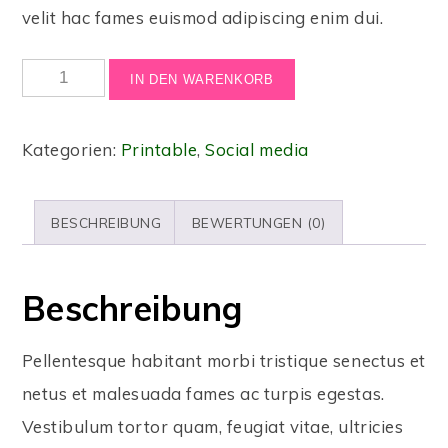
velit hac fames euismod adipiscing enim dui.
IN DEN WARENKORB
Kategorien:
Printable
,
Social media
BESCHREIBUNG
BEWERTUNGEN (0)
Beschreibung
Pellentesque habitant morbi tristique senectus et
netus et malesuada fames ac turpis egestas.
Vestibulum tortor quam, feugiat vitae, ultricies