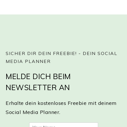
SICHER DIR DEIN FREEBIE! - DEIN SOCIAL
MEDIA PLANNER
MELDE DICH BEIM
NEWSLETTER AN
Erhalte dein kostenloses Freebie mit deinem
Social Media Planner.