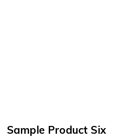
Sample Product Six