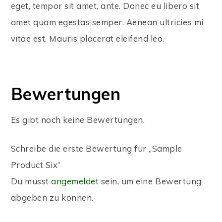
eget, tempor sit amet, ante. Donec eu libero sit
amet quam egestas semper. Aenean ultricies mi
vitae est. Mauris placerat eleifend leo.
Bewertungen
Es gibt noch keine Bewertungen.
Schreibe die erste Bewertung für „Sample
Product Six“
Du musst
angemeldet
sein, um eine Bewertung
abgeben zu können.