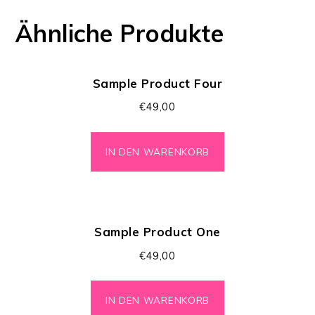
Ähnliche Produkte
Sample Product Four
€
49,00
IN DEN WARENKORB
Sample Product One
€
49,00
IN DEN WARENKORB